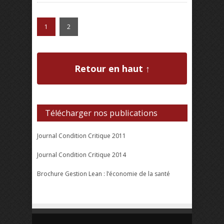
1
2
Retour en haut ↑
Télécharger nos publications
Journal Condition Critique 2011
Journal Condition Critique 2014
Brochure Gestion Lean : l’économie de la santé