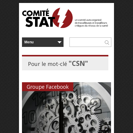
"CSN"
Pour le mot-clé
Groupe Facebook