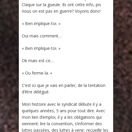
Claque sur la gueule. Ils ont cette info, pis
nous on est pas en guerre? Voyons donc!
« Ben implique-toi. »
Oui mais comment…
« Ben implique-toi. »
Ok mais est-ce…
« Ou ferme-la. »
C’est ici que je vais en parler, de la tentation
d’être délégué.
Mon histoire avec le syndicat débute il y a
quelques années, 5 ans pour tout dire. Avec
mon lien d’emploi, il y a les obligations qui
viennent: lire la convention, s’informer des
luttes passées, des luttes à venir, recueillir les