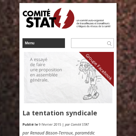
Groupe Facebook
La tentation syndicale
Publié le
9 février 2015 |
par Comité STAT
par Renaud Bisson-Terroux, paramédic