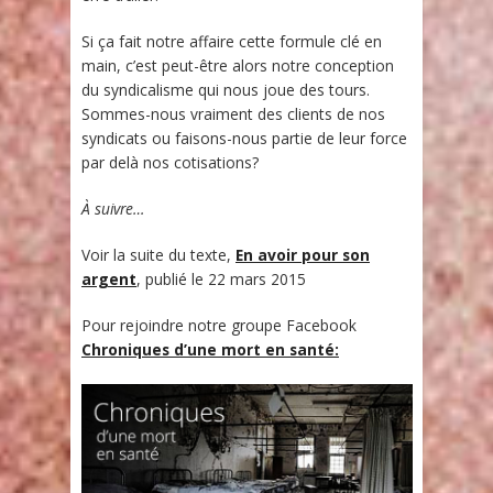
Si ça fait notre affaire cette formule clé en
main, c’est peut-être alors notre conception
du syndicalisme qui nous joue des tours.
Sommes-nous vraiment des clients de nos
syndicats ou faisons-nous partie de leur force
par delà nos cotisations?
À suivre…
Voir la suite du texte,
En avoir pour son
argent
, publié le 22 mars 2015
Pour rejoindre notre groupe Facebook
Chroniques d’une mort en santé: