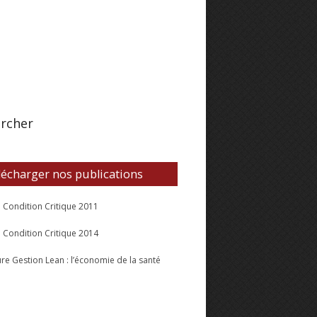
rcher
lécharger nos publications
l Condition Critique 2011
l Condition Critique 2014
re Gestion Lean : l’économie de la santé