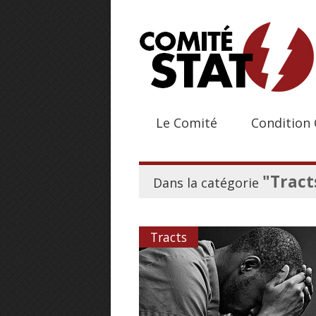
Le Comité
Condition 
"Tract
Dans la catégorie
Tracts