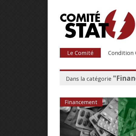
Le Comité
Condition 
"Fina
Dans la catégorie
Financement