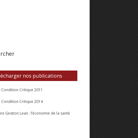
rcher
lécharger nos publications
l Condition Critique 2011
l Condition Critique 2014
re Gestion Lean : l’économie de la santé