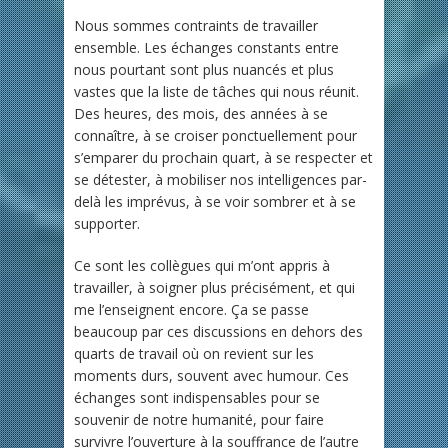
Nous sommes contraints de travailler
ensemble. Les échanges constants entre
nous pourtant sont plus nuancés et plus
vastes que la liste de tâches qui nous réunit.
Des heures, des mois, des années à se
connaître, à se croiser ponctuellement pour
s’emparer du prochain quart, à se respecter et
se détester, à mobiliser nos intelligences par-
delà les imprévus, à se voir sombrer et à se
supporter.
Ce sont les collègues qui m’ont appris à
travailler, à soigner plus précisément, et qui
me l’enseignent encore. Ça se passe
beaucoup par ces discussions en dehors des
quarts de travail où on revient sur les
moments durs, souvent avec humour. Ces
échanges sont indispensables pour se
souvenir de notre humanité, pour faire
survivre l’ouverture à la souffrance de l’autre