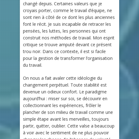
changé depuis. Certaines valeurs que je
croyais porter, comme le travail d’équipe, ne
sont rien à côté de ce dont les plus anciennes
font le récit. Je suis incapable de retracer les
pensées, les luttes, les personnes qui ont
construit nos méthodes de travail. Mon esprit
critique se trouve amputé devant ce présent
trou noir. Dans ce contexte, il est si facile
pour la gestion de transformer l’organisation
du travail.
On nous a fait avaler cette idéologie du
changement perpétuel. Toute stabilité est
devenue un odieux confort. Le paradigme
aujourd’hui : miser sur soi, se découvrir en
collectionnant les expériences, frôler le
plancher de son milieu de travail comme une
simple étape avant les merveilles, toujours
partir, quitter, oublier. Cette valse a beaucoup
à voir avec le sentiment de ne plus pouvoir