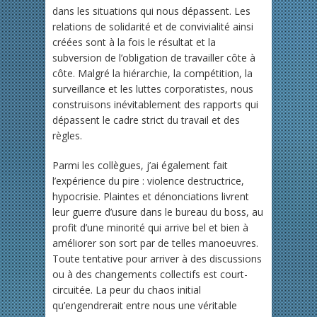
dans les situations qui nous dépassent. Les
relations de solidarité et de convivialité ainsi
créées sont à la fois le résultat et la
subversion de l’obligation de travailler côte à
côte. Malgré la hiérarchie, la compétition, la
surveillance et les luttes corporatistes, nous
construisons inévitablement des rapports qui
dépassent le cadre strict du travail et des
règles.
Parmi les collègues, j’ai également fait
l’expérience du pire : violence destructrice,
hypocrisie. Plaintes et dénonciations livrent
leur guerre d’usure dans le bureau du boss, au
profit d’une minorité qui arrive bel et bien à
améliorer son sort par de telles manoeuvres.
Toute tentative pour arriver à des discussions
ou à des changements collectifs est court-
circuitée. La peur du chaos initial
qu’engendrerait entre nous une véritable