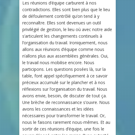
Les réunions d’équipe carburent à nos
contradictions. Elles sont bien plus que le lieu
de défoulement contrôlé qu’on tend à y
reconnaître. Elles sont devenues un outil
privilégié de gestion, le lieu où avec notre aide
s’articulent les changements continuels à
l’organisation du travail. Ironiquement, nous
allons aux réunions d’équipe comme nous
n’allons plus aux assemblées générales. Oui,
le travail nous mobilise encore. Nous
participons. Les questions posées là, sur la
table, font appel spécifiquement à ce savoir
précieux accumulé sur le plancher et à nos
réflexions sur l’organisation du travail. Nous
avons envie, besoin, de discuter de tout ça.
Une brèche de reconnaissance s’ouvre. Nous
avons les connaissances et les idées
nécessaires pour transformer le travail. Or,
nous le faisons rarement nous-mêmes. Et au
sortir de ces réunions d’équipe, une fois le