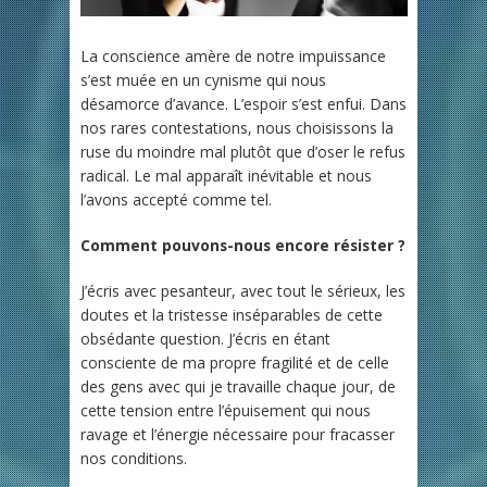
La conscience amère de notre impuissance
s’est muée en un cynisme qui nous
désamorce d’avance. L’espoir s’est enfui. Dans
nos rares contestations, nous choisissons la
ruse du moindre mal plutôt que d’oser le refus
radical. Le mal apparaît inévitable et nous
l’avons accepté comme tel.
Comment pouvons-nous encore résister ?
J’écris avec pesanteur, avec tout le sérieux, les
doutes et la tristesse inséparables de cette
obsédante question. J’écris en étant
consciente de ma propre fragilité et de celle
des gens avec qui je travaille chaque jour, de
cette tension entre l’épuisement qui nous
ravage et l’énergie nécessaire pour fracasser
nos conditions.