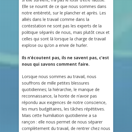
Elle se nourrit de ce que nous sommes dans
notre entièreté, sur le plancher et après. Les
alliés dans le travail comme dans la
contestation ne sont pas les experts de la
politique séparés de nous, mais plutôt ceux et
celles qui sont là lorsque la charge de travail
explose ou qu’on a envie de hurler.
Ils n’écoutent pas, ils ne savent pas, c’est
nous qui savons comment faire.
Lorsque nous sommes au travail, nous
souffrons de mille petites blessures
quotidiennes; la hiérarchie, le manque de
reconnaissance, la honte de n’avoir pas
répondu aux exigences de notre conscience,
les murs budgétaires, les tâches répétitives.
Mais cette humiliation quotidienne a sa
rançon : elle nous permet de nous séparer
complètement du travail, de rentrer chez nous