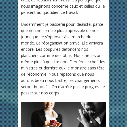
nous imaginons concerne ceux et celles qui le
pensent au quotidien ce travail.
Évidemment je passerai pour idéaliste, parce
que rien ne semble plus impossible de nos
jours que de s’opposer à la marche du
monde. La réorganisation arrive. Elle arrivera
encore. Les coupures défoncent nos
planchers comme des obus. Nous ne savons
même plus à qui dire non. Derrière le chef, les
ministres et derrière eux le monstre sans tête
de l’économie. Nous répétons que nous
aurons beau nous battre, les changements
seront imposés. On n’arrête pas le progrès de
passer sur nos corps.