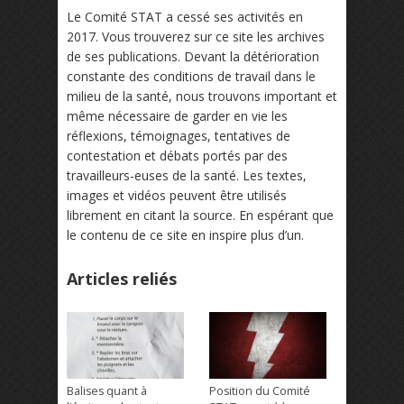
Le Comité STAT a cessé ses activités en
2017. Vous trouverez sur ce site les archives
de ses publications. Devant la détérioration
constante des conditions de travail dans le
milieu de la santé, nous trouvons important et
même nécessaire de garder en vie les
réflexions, témoignages, tentatives de
contestation et débats portés par des
travailleurs-euses de la santé. Les textes,
images et vidéos peuvent être utilisés
librement en citant la source. En espérant que
le contenu de ce site en inspire plus d’un.
Articles reliés
Balises quant à
Position du Comité