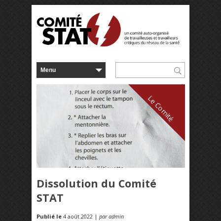
Le Comité
Dissolution du Comité
STAT
Publié le
4 août 2022 |
par admin