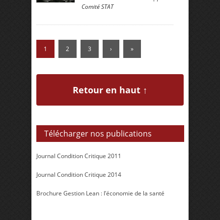
Comité STAT
1
2
3
›
»
Retour en haut ↑
Télécharger nos publications
Journal Condition Critique 2011
Journal Condition Critique 2014
Brochure Gestion Lean : l’économie de la santé