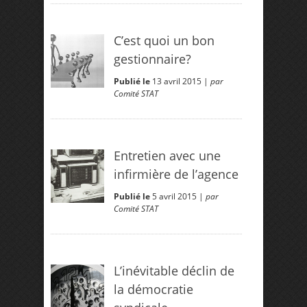
C’est quoi un bon
gestionnaire?
Publié le
13 avril 2015 |
par
Comité STAT
Entretien avec une
infirmière de l’agence
Publié le
5 avril 2015 |
par
Comité STAT
L’inévitable déclin de
la démocratie