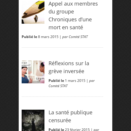
Appel aux membres
du groupe
Chroniques d’une
mort en santé
Publié le
8 mars 2015 |
par Comité STAT
Réflexions sur la
grève inversée
Publié le
1 mars 2015 |
par
Comité STAT
La santé publique
censurée
Publié le
23 février 2015 |
par