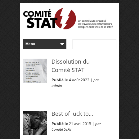
Dissolution du
Comité STAT
Publié le
4 août 2022 |
par
admin
Best of luck to…
Publié le
21 avril 2015 |
par
Comité STAT