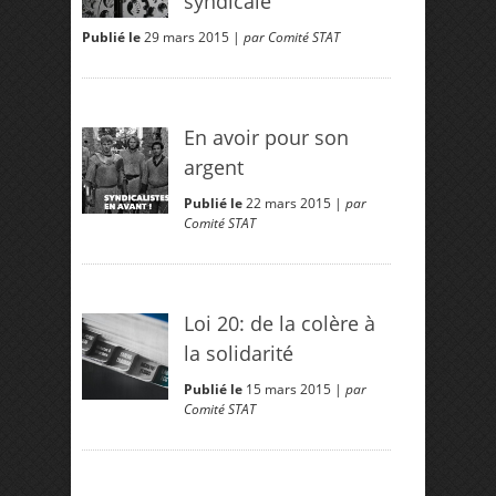
syndicale
Publié le
29 mars 2015 |
par Comité STAT
En avoir pour son
argent
Publié le
22 mars 2015 |
par
Comité STAT
Loi 20: de la colère à
la solidarité
Publié le
15 mars 2015 |
par
Comité STAT